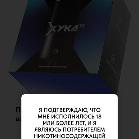
Полный комплект
Я ПОДТВЕРЖДАЮ, ЧТО
МНЕ ИСПОЛНИЛОСЬ 18
всё, что нужно:
ИЛИ БОЛЕЕ ЛЕТ, И Я
ЯВЛЯЮСЬ ПОТРЕБИТЕЛЕМ
НИКОТИНОСОДЕРЖАЩЕЙ