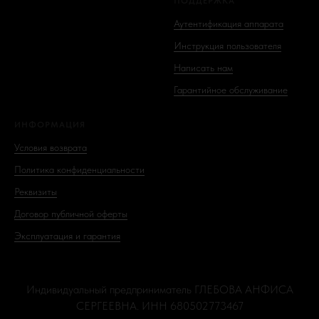
ПОДДЕРЖКА
Аутентификация аппарата
Инструкция пользователя
Написать нам
Гарантийное обслуживание
ИНФОРМАЦИЯ
Условия возврата
Политика конфиденциальности
Реквизиты
Договор публичной оферты
Эксплуатация и гарантия
Индивидуальный предприниматель ГЛЕБОВА АНФИСА
СЕРГЕЕВНА. ИНН 680502773467