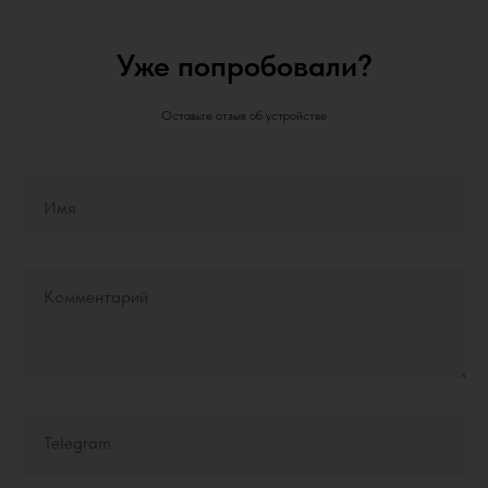
Уже попробовали?
Оставьте отзыв об устройстве