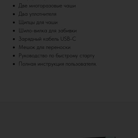
Две многоразовые чаши
Два уплотнителя
Щипцы для чаши
Шило-вилка для забивки
Зарядный кабель USB-C
Мешок для переноски
Руководство по быстрому старту
Полная инструкция пользователя.