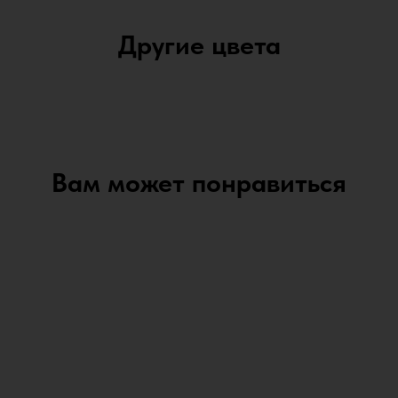
Другие цвета
Вам может понравиться