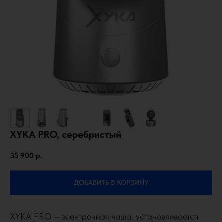
XYKA PRO, серебристый
35 900
р.
ДОБАВИТЬ В КОРЗИНУ
XYKA PRO – электронная чаша, устанавливается