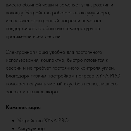
вместо обычной чаши и заменяет угли, розжиг и
колодку. Устройство работает от аккумулятора,
использует электронный нагрев и помогает
поддерживать стабильную температуру на
протяжении всей сессии.
Электронная чаша удобна для постоянного
использования, компактна, быстро готовится к
сессии и не требует постоянного контроля углей.
Благодаря гибким настройкам нагрева XYKA PRO
помогает получить чистый вкус без пепла, лишнего
запаха и скачков жара.
Комплектация
Устройство XYKA PRO
Аккумулятор