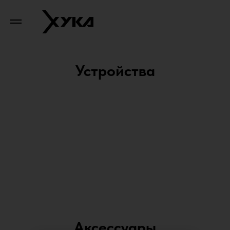
Устройства
Аксессуары