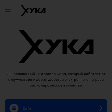
Инновационный контроллер жара, который работает от
аккумулятора и дарит удобства электронного нагрева
без компромиссов в качестве.
Сайт